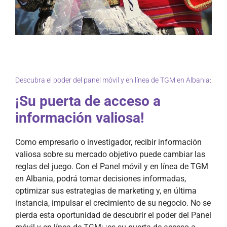
Descubra el poder del panel móvil y en línea de TGM en Albania:
¡Su puerta de acceso a
información valiosa!
Como empresario o investigador, recibir información
valiosa sobre su mercado objetivo puede cambiar las
reglas del juego. Con el Panel móvil y en línea de TGM
en Albania, podrá tomar decisiones informadas,
optimizar sus estrategias de marketing y, en última
instancia, impulsar el crecimiento de su negocio. No se
pierda esta oportunidad de descubrir el poder del Panel