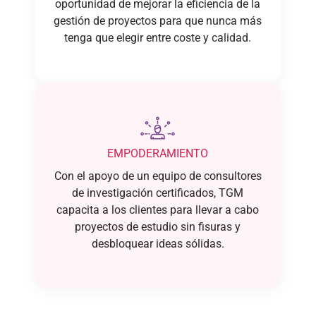
oportunidad de mejorar la eficiencia de la
gestión de proyectos para que nunca más
tenga que elegir entre coste y calidad.
EMPODERAMIENTO
Con el apoyo de un equipo de consultores
de investigación certificados, TGM
capacita a los clientes para llevar a cabo
proyectos de estudio sin fisuras y
desbloquear ideas sólidas.