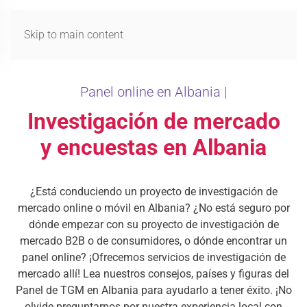
MENÚ
Skip to main content
Panel online en Albania |
Investigación de mercado
y encuestas en Albania
¿Está conduciendo un proyecto de investigación de
mercado online o móvil en Albania? ¿No está seguro por
dónde empezar con su proyecto de investigación de
mercado B2B o de consumidores, o dónde encontrar un
panel online? ¡Ofrecemos servicios de investigación de
mercado allí! Lea nuestros consejos, países y figuras del
Panel de TGM en Albania para ayudarlo a tener éxito. ¡No
olvide preguntarnos por nuestra experiencia local con