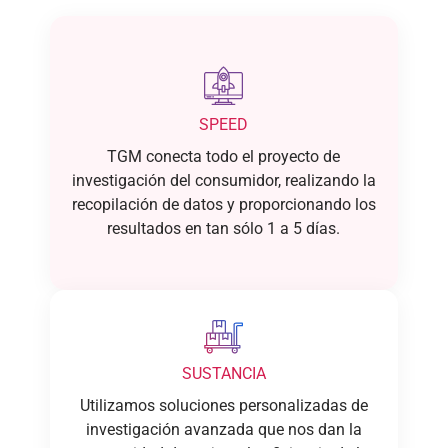
SPEED
TGM conecta todo el proyecto de
investigación del consumidor, realizando la
recopilación de datos y proporcionando los
resultados en tan sólo 1 a 5 días.
SUSTANCIA
Utilizamos soluciones personalizadas de
investigación avanzada que nos dan la