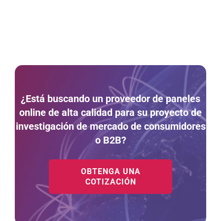
¿Está buscando un proveedor de paneles
online de alta calidad para su proyecto de
investigación de mercado de consumidores
o B2B?
OBTENGA UNA
COTIZACIÓN