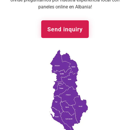
paneles online en Albania!
Send inquiry