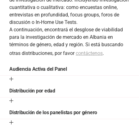
cuantitativa o cualitativa: como encuestas online,
entrevistas en profundidad, focus groups, foros de
discusión o In-Home Use Tests.
A continuación, encontrará el desglose de viabilidad
para la investigación de mercado en Albania en
términos de género, edad y región. Si está buscando
otras distribuciones, por favor
contáctenos
.
Audiencia Activa del Panel
Distribución por edad
Distribución de los panelistas por género