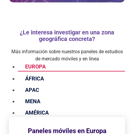
¿Le interesa investigar en una zona
geográfica concreta?
Más información sobre nuestros paneles de estudios
de mercado móviles y en línea
EUROPA
ÁFRICA
APAC
MENA
AMÉRICA
Paneles móviles en Europa