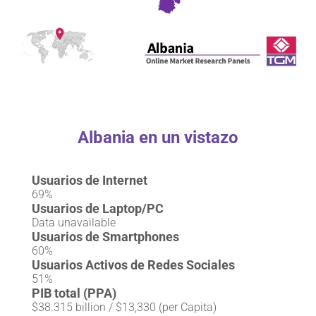
Albania en un vistazo
Usuarios de Internet
69%
Usuarios de Laptop/PC
Data unavailable
Usuarios de Smartphones
60%
Usuarios Activos de Redes Sociales
51%
PIB total (PPA)
$38.315 billion / $13,330 (per Capita)