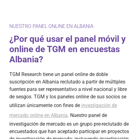
NUESTRO PANEL ONLINE EN ALBANIA
¿Por qué usar el panel móvil y
online de TGM en encuestas
Albania?
TGM Research tiene un panel online de doble
suscripción en Albania reclutado a partir de múltiples
fuentes para ser representativo a nivel nacional y libre
de sesgos. TGM y los paneles online de sus socios se
utilizan únicamente con fines de
investigación de
mercado online en Albania
. Nuestro panel de
investigación de mercado es un grupo pre-reclutado de
encuestados que han aceptado participar en proyectos
de investigación de mercado: incluyendo investigación