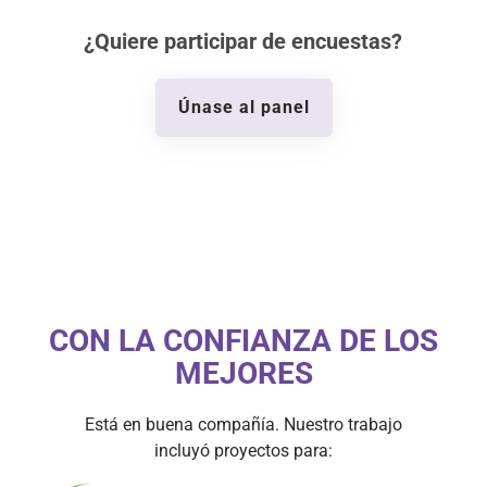
¿Quiere participar de encuestas?
Únase al panel
CON LA CONFIANZA DE LOS
MEJORES
Está en buena compañía. Nuestro trabajo
incluyó proyectos para: