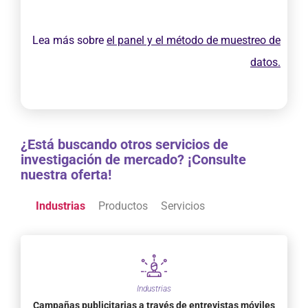
Lea más sobre
el panel y el método de muestreo de
datos.
¿Está buscando otros servicios de
investigación de mercado? ¡Consulte
nuestra oferta!
Industrias
Productos
Servicios
Industrias
Campañas publicitarias a través de entrevistas móviles