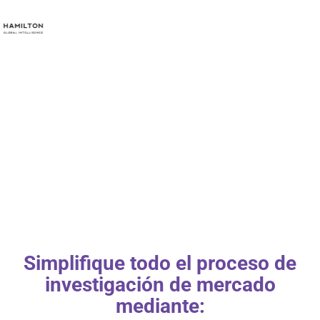
Simplifique todo el proceso de
investigación de mercado
mediante: