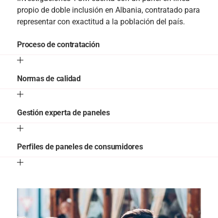
propio de doble inclusión en Albania, contratado para
representar con exactitud a la población del país.
Proceso de contratación
Normas de calidad
Gestión experta de paneles
Perfiles de paneles de consumidores