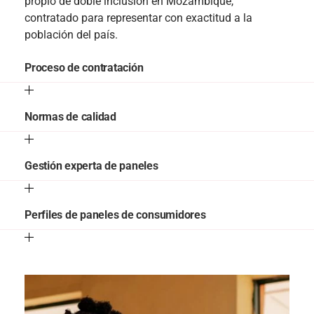
propio de doble inclusión en Mozambique,
contratado para representar con exactitud a la
población del país.
Proceso de contratación
Normas de calidad
Gestión experta de paneles
Perfiles de paneles de consumidores