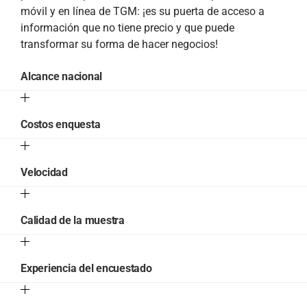
móvil y en línea de TGM: ¡es su puerta de acceso a
información que no tiene precio y que puede
transformar su forma de hacer negocios!
Alcance nacional
Costos enquesta
Velocidad
Calidad de la muestra
Experiencia del encuestado