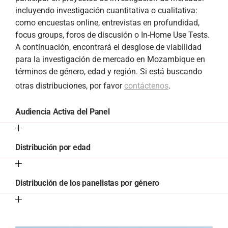
incluyendo investigación cuantitativa o cualitativa:
como encuestas online, entrevistas en profundidad,
focus groups, foros de discusión o In-Home Use Tests.
A continuación, encontrará el desglose de viabilidad
para la investigación de mercado en Mozambique en
términos de género, edad y región. Si está buscando
otras distribuciones, por favor
contáctenos
.
Audiencia Activa del Panel
Distribución por edad
Distribución de los panelistas por género