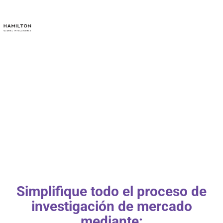
Simplifique todo el proceso de
investigación de mercado
mediante: