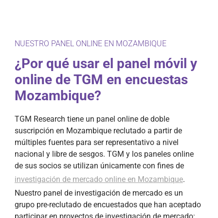
NUESTRO PANEL ONLINE EN MOZAMBIQUE
¿Por qué usar el panel móvil y
online de TGM en encuestas
Mozambique?
TGM Research tiene un panel online de doble
suscripción en Mozambique reclutado a partir de
múltiples fuentes para ser representativo a nivel
nacional y libre de sesgos. TGM y los paneles online
de sus socios se utilizan únicamente con fines de
investigación de mercado online en Mozambique
.
Nuestro panel de investigación de mercado es un
grupo pre-reclutado de encuestados que han aceptado
participar en proyectos de investigación de mercado: