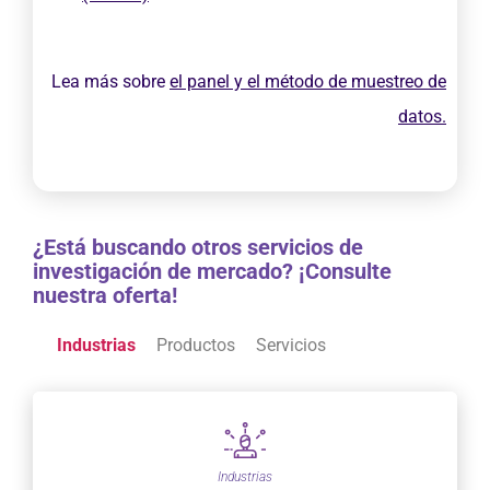
Lea más sobre
el panel y el método de muestreo de
datos.
¿Está buscando otros servicios de
investigación de mercado? ¡Consulte
nuestra oferta!
Industrias
Productos
Servicios
Industrias