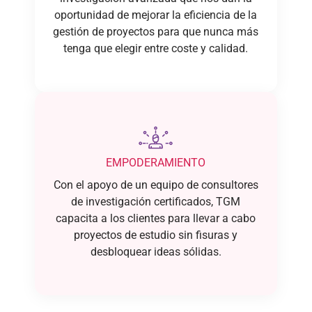
oportunidad de mejorar la eficiencia de la
gestión de proyectos para que nunca más
tenga que elegir entre coste y calidad.
EMPODERAMIENTO
Con el apoyo de un equipo de consultores
de investigación certificados, TGM
capacita a los clientes para llevar a cabo
proyectos de estudio sin fisuras y
desbloquear ideas sólidas.