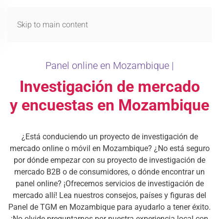
MENÚ
Skip to main content
Panel online en Mozambique |
Investigación de mercado
y encuestas en Mozambique
¿Está conduciendo un proyecto de investigación de
mercado online o móvil en Mozambique? ¿No está seguro
por dónde empezar con su proyecto de investigación de
mercado B2B o de consumidores, o dónde encontrar un
panel online? ¡Ofrecemos servicios de investigación de
mercado allí! Lea nuestros consejos, países y figuras del
Panel de TGM en Mozambique para ayudarlo a tener éxito.
¡No olvide preguntarnos por nuestra experiencia local con