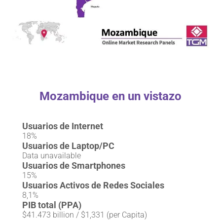
Mozambique en un vistazo
Usuarios de Internet
18%
Usuarios de Laptop/PC
Data unavailable
Usuarios de Smartphones
15%
Usuarios Activos de Redes Sociales
8,1%
PIB total (PPA)
$41.473 billion / $1,331 (per Capita)