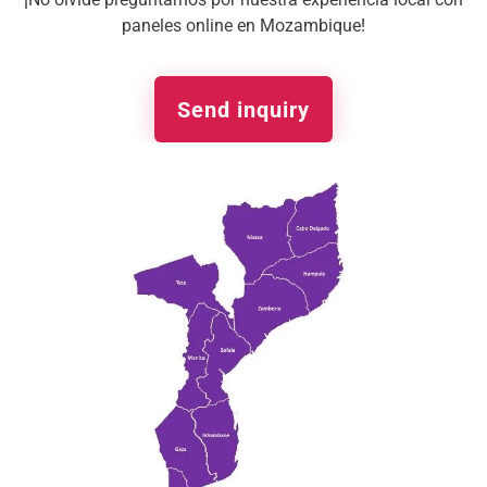
paneles online en Mozambique!
Send inquiry