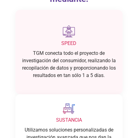
SPEED
TGM conecta todo el proyecto de
investigación del consumidor, realizando la
recopilación de datos y proporcionando los
resultados en tan sólo 1 a 5 días.
SUSTANCIA
Utilizamos soluciones personalizadas de
investigación avanzada que nos dan la