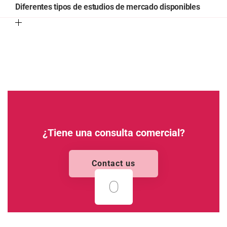
Diferentes tipos de estudios de mercado disponibles
¿Tiene una consulta comercial?
Contact us
O