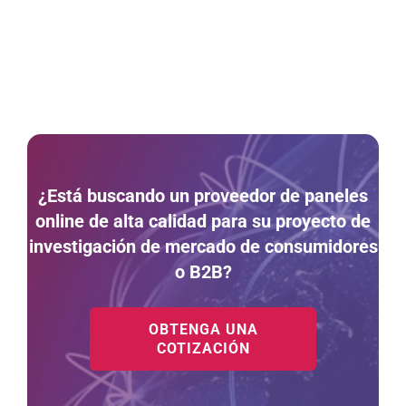
¿Está buscando un proveedor de paneles
online de alta calidad para su proyecto de
investigación de mercado de consumidores
o B2B?
OBTENGA UNA
COTIZACIÓN