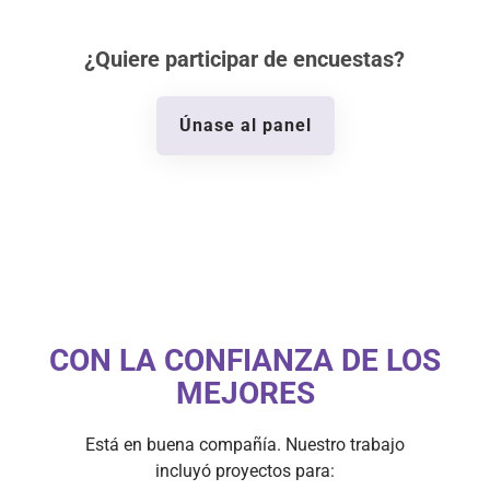
¿Quiere participar de encuestas?
Únase al panel
CON LA CONFIANZA DE LOS
MEJORES
Está en buena compañía. Nuestro trabajo
incluyó proyectos para: