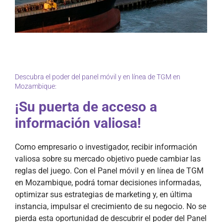
Descubra el poder del panel móvil y en línea de TGM en
Mozambique:
¡Su puerta de acceso a
información valiosa!
Como empresario o investigador, recibir información
valiosa sobre su mercado objetivo puede cambiar las
reglas del juego. Con el Panel móvil y en línea de TGM
en Mozambique, podrá tomar decisiones informadas,
optimizar sus estrategias de marketing y, en última
instancia, impulsar el crecimiento de su negocio. No se
pierda esta oportunidad de descubrir el poder del Panel