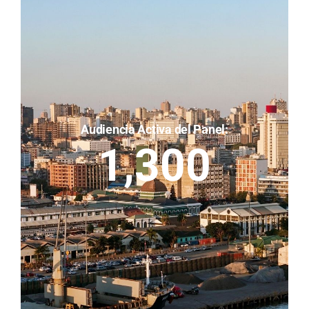
Audiencia Activa del Panel:
1,300