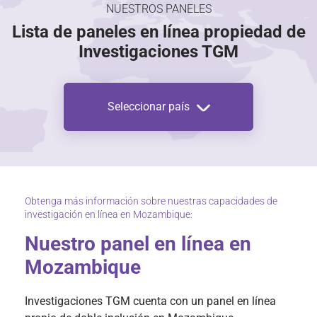
NUESTROS PANELES
Lista de paneles en línea propiedad de
Investigaciones TGM
Seleccionar país
Obtenga más información sobre nuestras capacidades de
investigación en línea en Mozambique:
Nuestro panel en línea en
Mozambique
Investigaciones TGM cuenta con un panel en línea