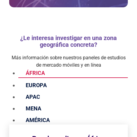
¿Le interesa investigar en una zona
geográfica concreta?
Más información sobre nuestros paneles de estudios
de mercado móviles y en línea
ÁFRICA
EUROPA
APAC
MENA
AMÉRICA