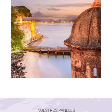
NUESTROS PANELES