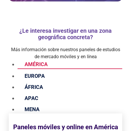
¿Le interesa investigar en una zona
geográfica concreta?
Más información sobre nuestros paneles de estudios
de mercado móviles y en línea
AMÉRICA
EUROPA
ÁFRICA
APAC
MENA
Paneles móviles y online en América