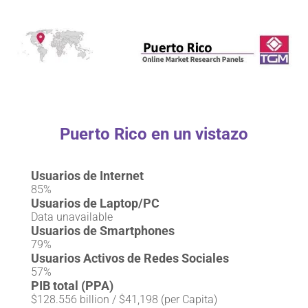
Puerto Rico en un vistazo
Usuarios de Internet
85%
Usuarios de Laptop/PC
Data unavailable
Usuarios de Smartphones
79%
Usuarios Activos de Redes Sociales
57%
PIB total (PPA)
$128.556 billion / $41,198 (per Capita)