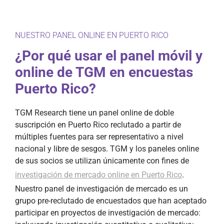
NUESTRO PANEL ONLINE EN PUERTO RICO
¿Por qué usar el panel móvil y
online de TGM en encuestas
Puerto Rico?
TGM Research tiene un panel online de doble
suscripción en Puerto Rico reclutado a partir de
múltiples fuentes para ser representativo a nivel
nacional y libre de sesgos. TGM y los paneles online
de sus socios se utilizan únicamente con fines de
investigación de mercado online en Puerto Rico
.
Nuestro panel de investigación de mercado es un
grupo pre-reclutado de encuestados que han aceptado
participar en proyectos de investigación de mercado: