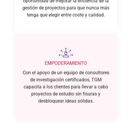
oportunidad de mejorar la eficiencia de la
gestión de proyectos para que nunca más
tenga que elegir entre coste y calidad.
EMPODERAMIENTO
Con el apoyo de un equipo de consultores
de investigación certificados, TGM
capacita a los clientes para llevar a cabo
proyectos de estudio sin fisuras y
desbloquear ideas sólidas.