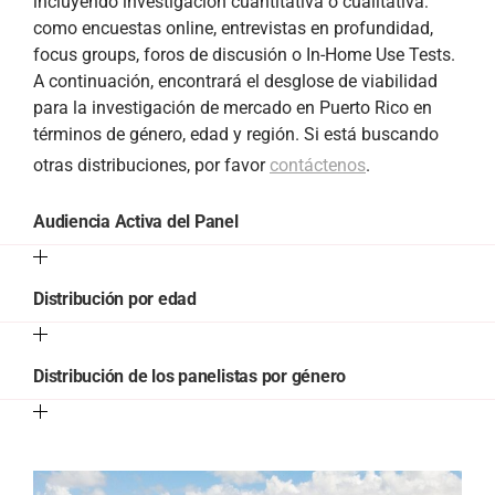
incluyendo investigación cuantitativa o cualitativa:
como encuestas online, entrevistas en profundidad,
focus groups, foros de discusión o In-Home Use Tests.
A continuación, encontrará el desglose de viabilidad
para la investigación de mercado en Puerto Rico en
términos de género, edad y región. Si está buscando
otras distribuciones, por favor
contáctenos
.
Audiencia Activa del Panel
Distribución por edad
Distribución de los panelistas por género