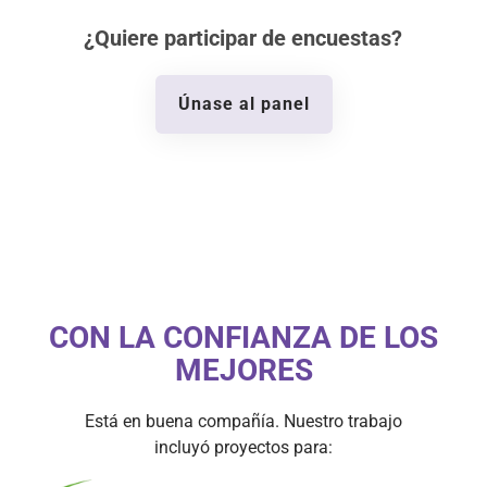
¿Quiere participar de encuestas?
Únase al panel
CON LA CONFIANZA DE LOS
MEJORES
Está en buena compañía. Nuestro trabajo
incluyó proyectos para: