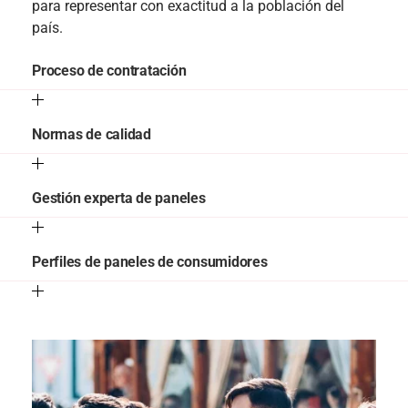
para representar con exactitud a la población del
país.
Proceso de contratación
Normas de calidad
Gestión experta de paneles
Perfiles de paneles de consumidores