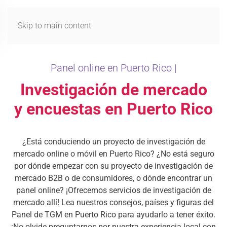
MENÚ
Skip to main content
Panel online en Puerto Rico |
Investigación de mercado
y encuestas en Puerto Rico
¿Está conduciendo un proyecto de investigación de
mercado online o móvil en Puerto Rico? ¿No está seguro
por dónde empezar con su proyecto de investigación de
mercado B2B o de consumidores, o dónde encontrar un
panel online? ¡Ofrecemos servicios de investigación de
mercado allí! Lea nuestros consejos, países y figuras del
Panel de TGM en Puerto Rico para ayudarlo a tener éxito.
¡No olvide preguntarnos por nuestra experiencia local con