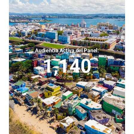
Audiencia Activa del Panel:
1,140