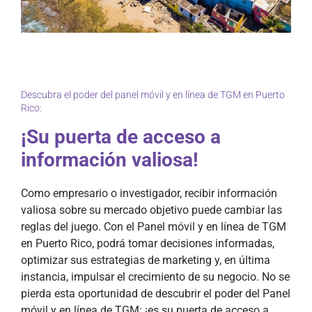
Descubra el poder del panel móvil y en línea de TGM en Puerto
Rico:
¡Su puerta de acceso a
información valiosa!
Como empresario o investigador, recibir información
valiosa sobre su mercado objetivo puede cambiar las
reglas del juego. Con el Panel móvil y en línea de TGM
en Puerto Rico, podrá tomar decisiones informadas,
optimizar sus estrategias de marketing y, en última
instancia, impulsar el crecimiento de su negocio. No se
pierda esta oportunidad de descubrir el poder del Panel
móvil y en línea de TGM: ¡es su puerta de acceso a