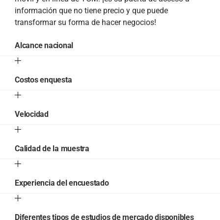
información que no tiene precio y que puede
transformar su forma de hacer negocios!
Alcance nacional
Costos enquesta
Velocidad
Calidad de la muestra
Experiencia del encuestado
Diferentes tipos de estudios de mercado disponibles