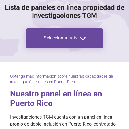
Lista de paneles en línea propiedad de
Investigaciones TGM
Seleccionar país
Obtenga más información sobre nuestras capacidades de
investigación en línea en Puerto Rico:
Nuestro panel en línea en
Puerto Rico
Investigaciones TGM cuenta con un panel en línea
propio de doble inclusión en Puerto Rico, contratado