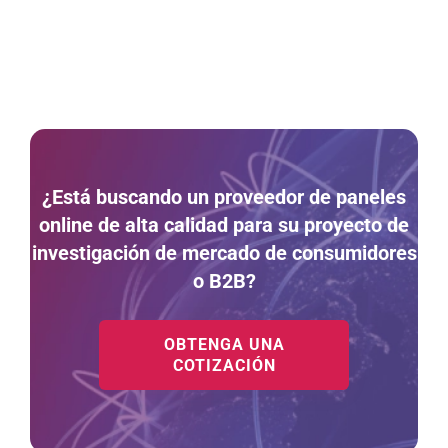
¿Está buscando un proveedor de paneles
online de alta calidad para su proyecto de
investigación de mercado de consumidores
o B2B?
OBTENGA UNA
COTIZACIÓN