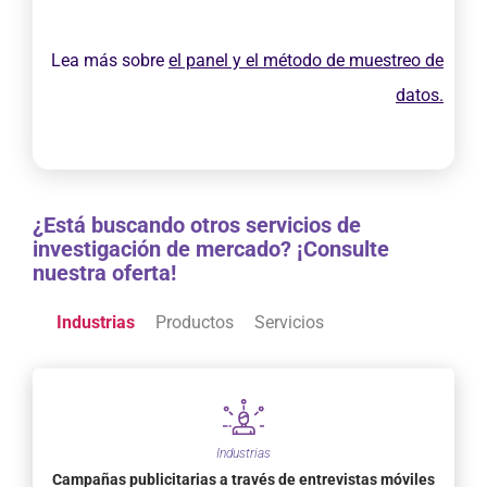
Lea más sobre
el panel y el método de muestreo de
datos.
¿Está buscando otros servicios de
investigación de mercado? ¡Consulte
nuestra oferta!
Industrias
Productos
Servicios
Industrias
Campañas publicitarias a través de entrevistas móviles