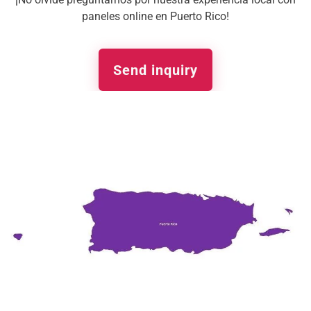
paneles online en Puerto Rico!
Send inquiry