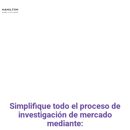
Simplifique todo el proceso de
investigación de mercado
mediante: