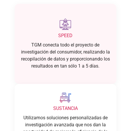
SPEED
TGM conecta todo el proyecto de
investigación del consumidor, realizando la
recopilación de datos y proporcionando los
resultados en tan sólo 1 a 5 días.
SUSTANCIA
Utilizamos soluciones personalizadas de
investigación avanzada que nos dan la