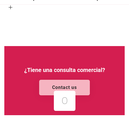
¿Tiene una consulta comercial?
Contact us
O