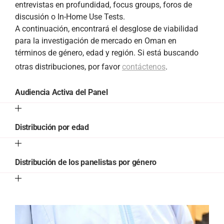
entrevistas en profundidad, focus groups, foros de
discusión o In-Home Use Tests.
A continuación, encontrará el desglose de viabilidad
para la investigación de mercado en Oman en
términos de género, edad y región. Si está buscando
otras distribuciones, por favor
contáctenos
.
Audiencia Activa del Panel
Distribución por edad
Distribución de los panelistas por género