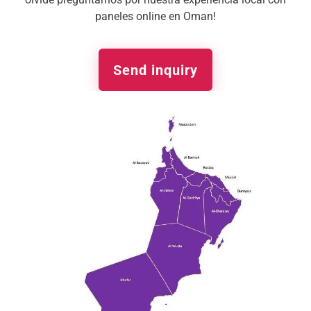
paneles online en Oman!
Send inquiry