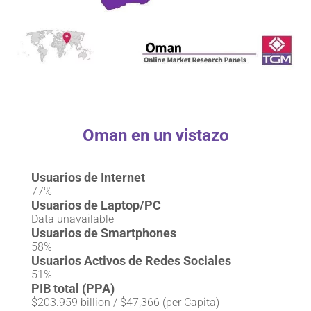
Oman en un vistazo
Usuarios de Internet
77%
Usuarios de Laptop/PC
Data unavailable
Usuarios de Smartphones
58%
Usuarios Activos de Redes Sociales
51%
PIB total (PPA)
$203.959 billion / $47,366 (per Capita)