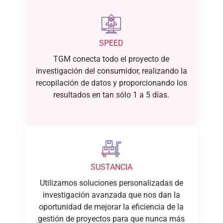
SPEED
TGM conecta todo el proyecto de
investigación del consumidor, realizando la
recopilación de datos y proporcionando los
resultados en tan sólo 1 a 5 días.
SUSTANCIA
Utilizamos soluciones personalizadas de
investigación avanzada que nos dan la
oportunidad de mejorar la eficiencia de la
gestión de proyectos para que nunca más