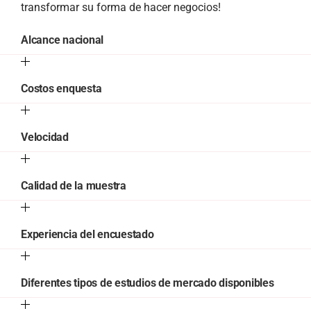
transformar su forma de hacer negocios!
Alcance nacional
Costos enquesta
Velocidad
Calidad de la muestra
Experiencia del encuestado
Diferentes tipos de estudios de mercado disponibles