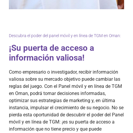
Descubra el poder del panel móvil y en línea de TGM en Oman:
¡Su puerta de acceso a
información valiosa!
Como empresario o investigador, recibir información
valiosa sobre su mercado objetivo puede cambiar las
reglas del juego. Con el Panel móvil y en línea de TGM
en Oman, podrá tomar decisiones informadas,
optimizar sus estrategias de marketing y, en última
instancia, impulsar el crecimiento de su negocio. No se
pierda esta oportunidad de descubrir el poder del Panel
móvil y en línea de TGM: ¡es su puerta de acceso a
información que no tiene precio y que puede