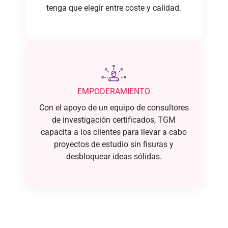
tenga que elegir entre coste y calidad.
EMPODERAMIENTO
Con el apoyo de un equipo de consultores
de investigación certificados, TGM
capacita a los clientes para llevar a cabo
proyectos de estudio sin fisuras y
desbloquear ideas sólidas.