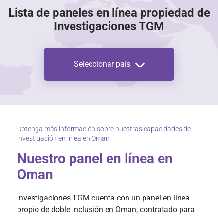
Lista de paneles en línea propiedad de
Investigaciones TGM
Seleccionar país
Obtenga más información sobre nuestras capacidades de
investigación en línea en Oman:
Nuestro panel en línea en
Oman
Investigaciones TGM cuenta con un panel en línea
propio de doble inclusión en Oman, contratado para