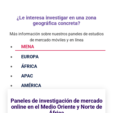
¿Le interesa investigar en una zona
geográfica concreta?
Más información sobre nuestros paneles de estudios
de mercado móviles y en línea
MENA
EUROPA
ÁFRICA
APAC
AMÉRICA
Paneles de investigación de mercado
online en el Medio Oriente y Norte de
África