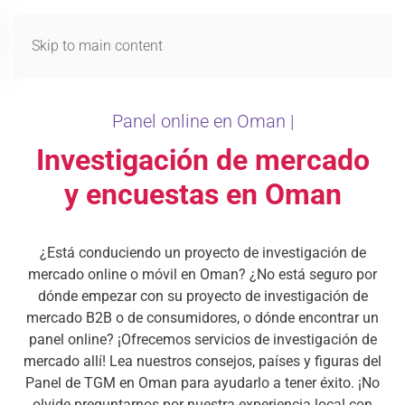
MENÚ
Skip to main content
Panel online en Oman |
Investigación de mercado
y encuestas en Oman
¿Está conduciendo un proyecto de investigación de
mercado online o móvil en Oman? ¿No está seguro por
dónde empezar con su proyecto de investigación de
mercado B2B o de consumidores, o dónde encontrar un
panel online? ¡Ofrecemos servicios de investigación de
mercado allí! Lea nuestros consejos, países y figuras del
Panel de TGM en Oman para ayudarlo a tener éxito. ¡No
olvide preguntarnos por nuestra experiencia local con