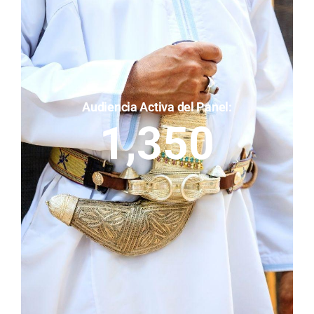
Audiencia Activa del Panel:
1,350