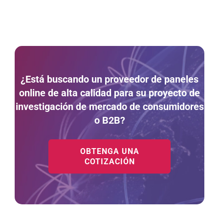
¿Está buscando un proveedor de paneles
online de alta calidad para su proyecto de
investigación de mercado de consumidores
o B2B?
OBTENGA UNA
COTIZACIÓN