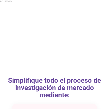
Simplifique todo el proceso de
investigación de mercado
mediante: