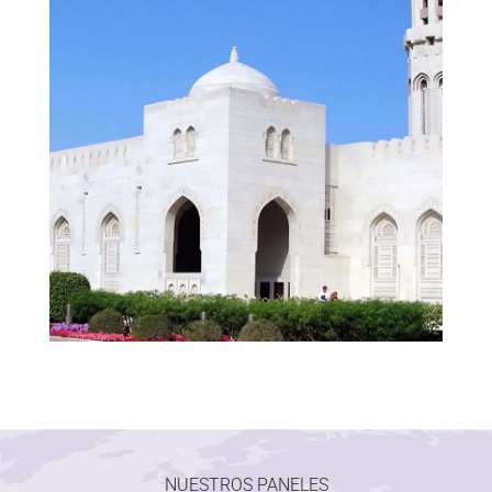
NUESTROS PANELES