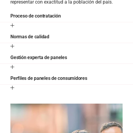
representar con exactitud a la población del país.
Proceso de contratación
Normas de calidad
Gestión experta de paneles
Perfiles de paneles de consumidores