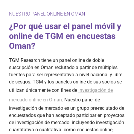
NUESTRO PANEL ONLINE EN OMAN
¿Por qué usar el panel móvil y
online de TGM en encuestas
Oman?
TGM Research tiene un panel online de doble
suscripción en Oman reclutado a partir de múltiples
fuentes para ser representativo a nivel nacional y libre
de sesgos. TGM y los paneles online de sus socios se
utilizan únicamente con fines de
investigación de
mercado online en Oman
. Nuestro panel de
investigación de mercado es un grupo pre-reclutado de
encuestados que han aceptado participar en proyectos
de investigación de mercado: incluyendo investigación
cuantitativa o cualitativa: como encuestas online,