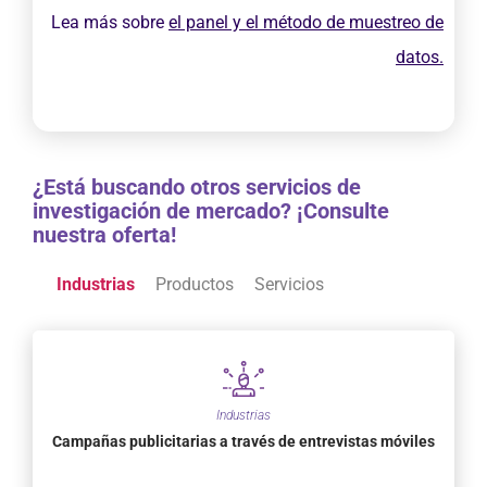
Lea más sobre
el panel y el método de muestreo de
datos.
¿Está buscando otros servicios de
investigación de mercado? ¡Consulte
nuestra oferta!
Industrias
Productos
Servicios
Industrias
Campañas publicitarias a través de entrevistas móviles