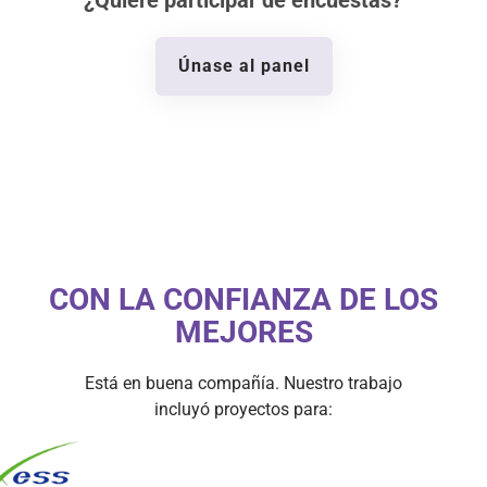
Únase al panel
CON LA CONFIANZA DE LOS
MEJORES
Está en buena compañía. Nuestro trabajo
incluyó proyectos para: