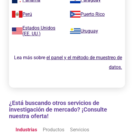
Perú
Puerto Rico
Estados Unidos
Uruguay
(EE. UU.)
Lea más sobre
el panel y el método de muestreo de
datos.
¿Está buscando otros servicios de
investigación de mercado? ¡Consulte
nuestra oferta!
Industrias
Productos
Servicios