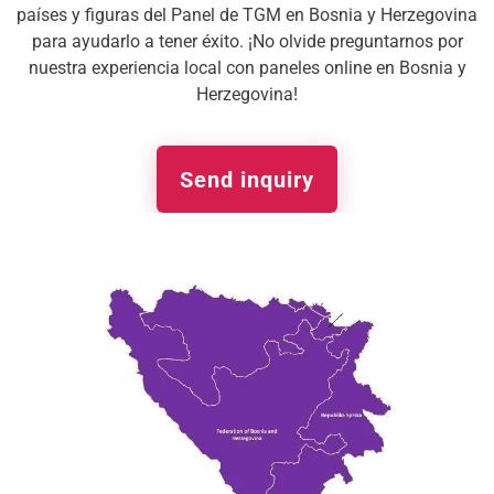
países y figuras del Panel de TGM en Bosnia y Herzegovina
para ayudarlo a tener éxito. ¡No olvide preguntarnos por
nuestra experiencia local con paneles online en Bosnia y
Herzegovina!
Send inquiry