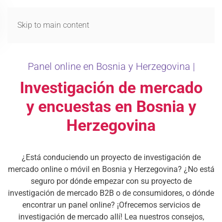
MENÚ
Skip to main content
Panel online en Bosnia y Herzegovina |
Investigación de mercado
y encuestas en Bosnia y
Herzegovina
¿Está conduciendo un proyecto de investigación de
mercado online o móvil en Bosnia y Herzegovina? ¿No está
seguro por dónde empezar con su proyecto de
investigación de mercado B2B o de consumidores, o dónde
encontrar un panel online? ¡Ofrecemos servicios de
investigación de mercado allí! Lea nuestros consejos,