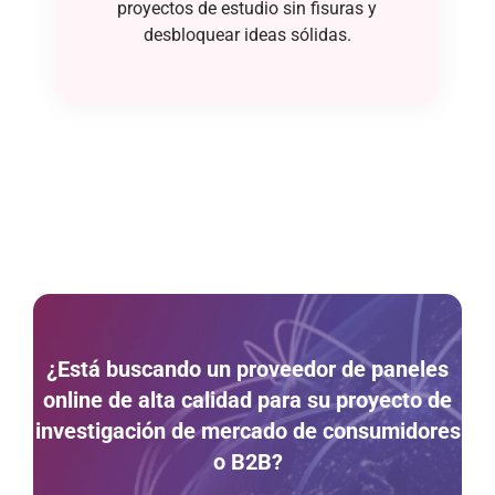
proyectos de estudio sin fisuras y
desbloquear ideas sólidas.
¿Está buscando un proveedor de paneles
online de alta calidad para su proyecto de
investigación de mercado de consumidores
o B2B?