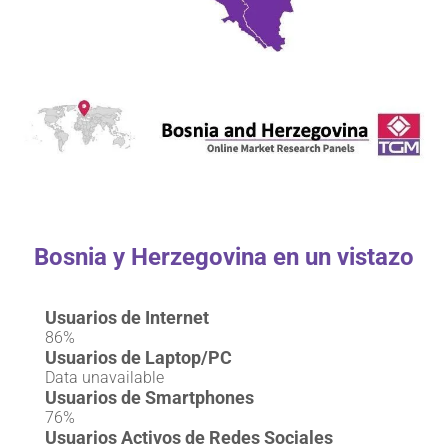
Bosnia y Herzegovina en un vistazo
Usuarios de Internet
86%
Usuarios de Laptop/PC
Data unavailable
Usuarios de Smartphones
76%
Usuarios Activos de Redes Sociales