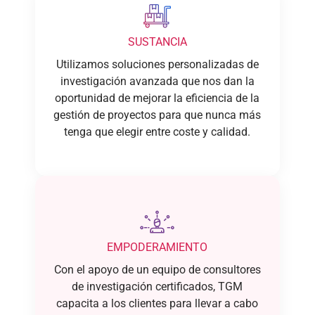
SUSTANCIA
Utilizamos soluciones personalizadas de
investigación avanzada que nos dan la
oportunidad de mejorar la eficiencia de la
gestión de proyectos para que nunca más
tenga que elegir entre coste y calidad.
EMPODERAMIENTO
Con el apoyo de un equipo de consultores
de investigación certificados, TGM
capacita a los clientes para llevar a cabo