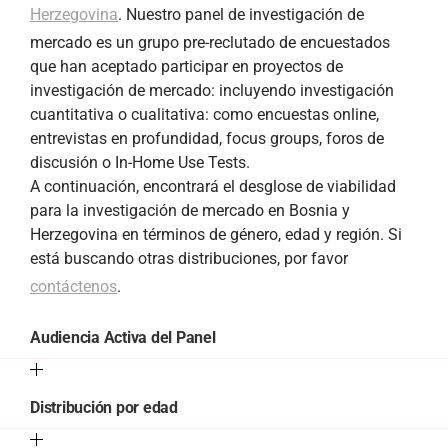
Herzegovina
. Nuestro panel de investigación de
mercado es un grupo pre-reclutado de encuestados
que han aceptado participar en proyectos de
investigación de mercado: incluyendo investigación
cuantitativa o cualitativa: como encuestas online,
entrevistas en profundidad, focus groups, foros de
discusión o In-Home Use Tests.
A continuación, encontrará el desglose de viabilidad
para la investigación de mercado en Bosnia y
Herzegovina en términos de género, edad y región. Si
está buscando otras distribuciones, por favor
contáctenos
.
Audiencia Activa del Panel
Distribución por edad