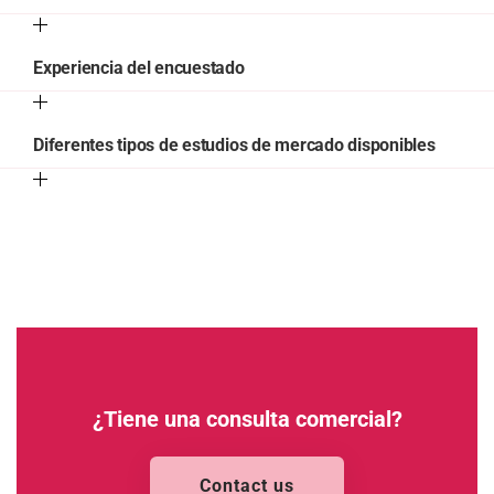
Experiencia del encuestado
Diferentes tipos de estudios de mercado disponibles
¿Tiene una consulta comercial?
Contact us