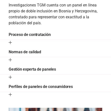
Investigaciones TGM cuenta con un panel en línea
propio de doble inclusión en Bosnia y Herzegovina,
contratado para representar con exactitud a la
población del país.
Proceso de contratación
Normas de calidad
Gestión experta de paneles
Perfiles de paneles de consumidores