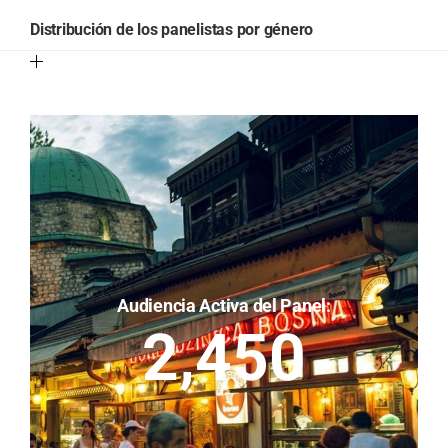
Distribución de los panelistas por género
Audiencia Activa del Panel:
2,450