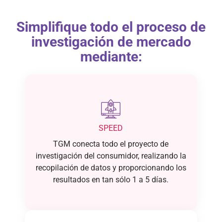
Simplifique todo el proceso de
investigación de mercado
mediante:
SPEED
TGM conecta todo el proyecto de
investigación del consumidor, realizando la
recopilación de datos y proporcionando los
resultados en tan sólo 1 a 5 días.