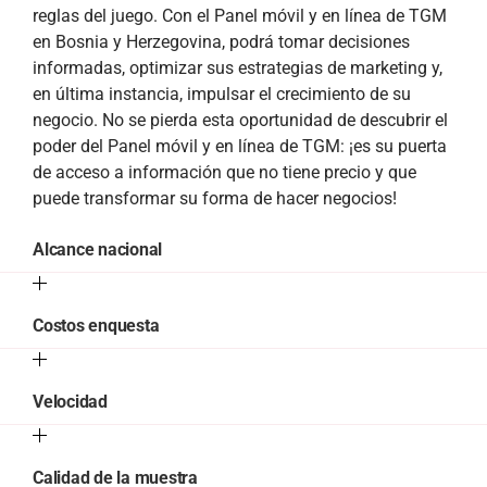
reglas del juego. Con el Panel móvil y en línea de TGM
en Bosnia y Herzegovina, podrá tomar decisiones
informadas, optimizar sus estrategias de marketing y,
en última instancia, impulsar el crecimiento de su
negocio. No se pierda esta oportunidad de descubrir el
poder del Panel móvil y en línea de TGM: ¡es su puerta
de acceso a información que no tiene precio y que
puede transformar su forma de hacer negocios!
Alcance nacional
Costos enquesta
Velocidad
Calidad de la muestra