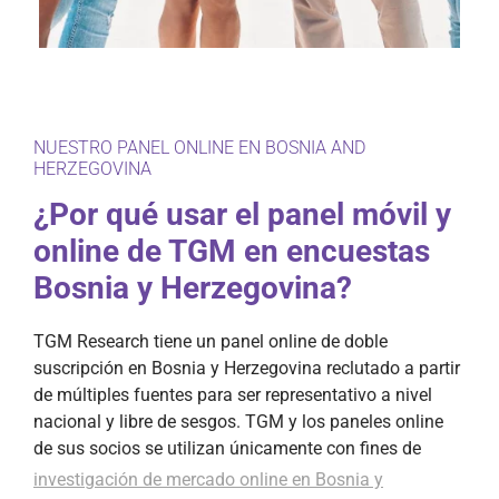
NUESTRO PANEL ONLINE EN BOSNIA AND
HERZEGOVINA
¿Por qué usar el panel móvil y
online de TGM en encuestas
Bosnia y Herzegovina?
TGM Research tiene un panel online de doble
suscripción en Bosnia y Herzegovina reclutado a partir
de múltiples fuentes para ser representativo a nivel
nacional y libre de sesgos. TGM y los paneles online
de sus socios se utilizan únicamente con fines de
investigación de mercado online en Bosnia y