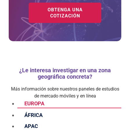
OBTENGA UNA
COTIZACIÓN
¿Le interesa investigar en una zona
geográfica concreta?
Más información sobre nuestros paneles de estudios
de mercado móviles y en línea
EUROPA
ÁFRICA
APAC