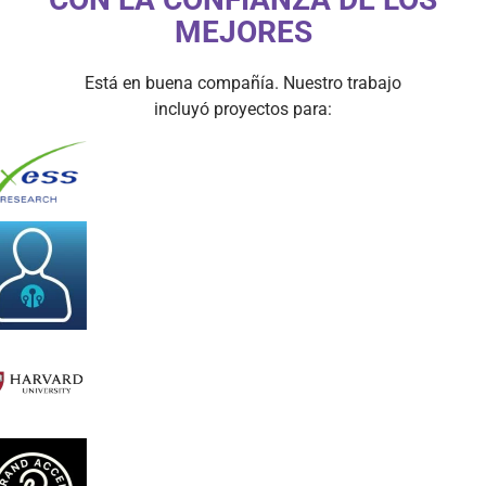
MEJORES
Está en buena compañía. Nuestro trabajo
incluyó proyectos para: