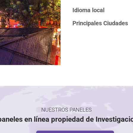
Idioma local
Principales Ciudades
NUESTROS PANELES
 paneles en línea propiedad de Investigac