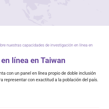
re nuestras capacidades de investigación en línea en
 en línea en Taiwan
a con un panel en línea propio de doble inclusión
a representar con exactitud a la población del país.