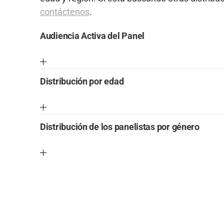
contáctenos
.
Audiencia Activa del Panel
Distribución por edad
Distribución de los panelistas por género