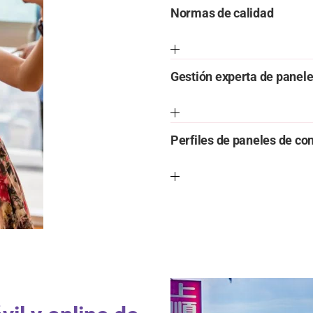
Normas de calidad
Gestión experta de panel
Perfiles de paneles de c