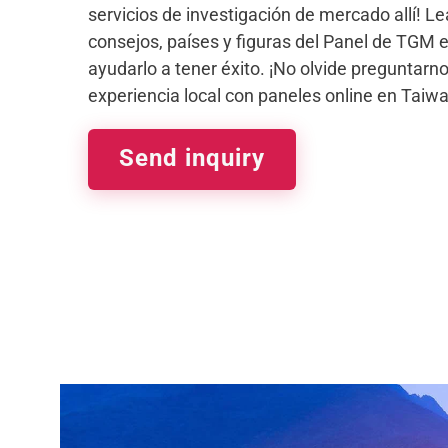
servicios de investigación de mercado allí! L
consejos, países y figuras del Panel de TGM 
ayudarlo a tener éxito. ¡No olvide preguntarn
experiencia local con paneles online en Taiwa
Send inquiry