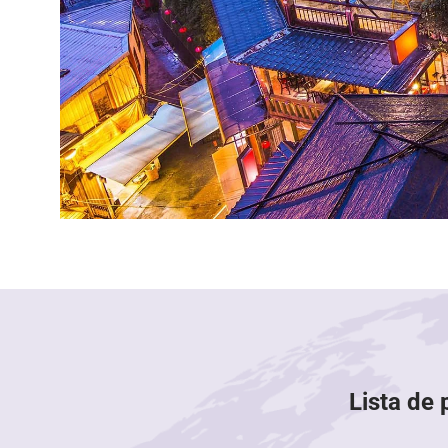
Lista de