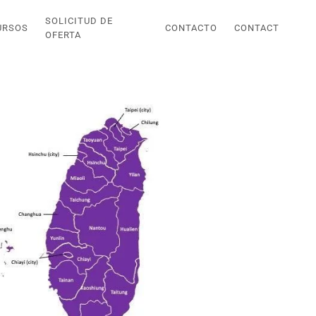
SOLICITUD DE
URSOS
CONTACTO
CONTACT
OFERTA