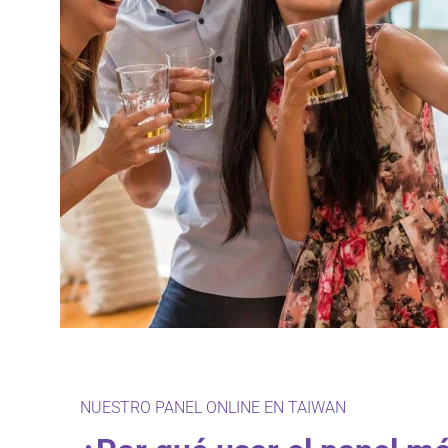
NUESTRO PANEL ONLINE EN TAIWAN