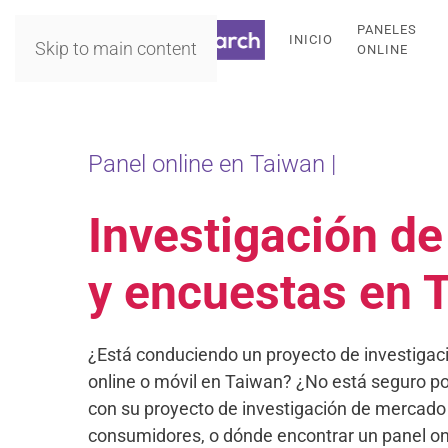
PANELES
INICIO
Skip to main content
ONLINE
Panel online en Taiwan |
Investigación d
y encuestas en 
¿Está conduciendo un proyecto de investiga
online o móvil en Taiwan? ¿No está seguro 
con su proyecto de investigación de mercado
consumidores, o dónde encontrar un panel o