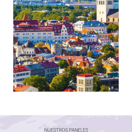
NUESTROS PANELES