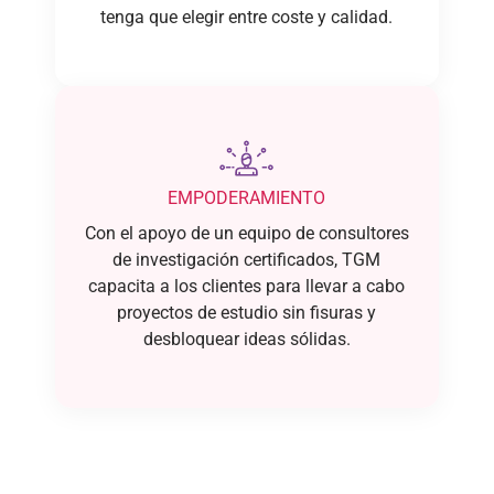
tenga que elegir entre coste y calidad.
EMPODERAMIENTO
Con el apoyo de un equipo de consultores
de investigación certificados, TGM
capacita a los clientes para llevar a cabo
proyectos de estudio sin fisuras y
desbloquear ideas sólidas.