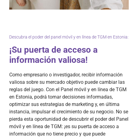
Descubra el poder del panel móvil y en línea de TGM en Estonia:
¡Su puerta de acceso a
información valiosa!
Como empresario o investigador, recibir información
valiosa sobre su mercado objetivo puede cambiar las
reglas del juego. Con el Panel móvil y en línea de TGM
en Estonia, podrá tomar decisiones informadas,
optimizar sus estrategias de marketing y, en última
instancia, impulsar el crecimiento de su negocio. No se
pierda esta oportunidad de descubrir el poder del Panel
móvil y en línea de TGM: ¡es su puerta de acceso a
información que no tiene precio y que puede