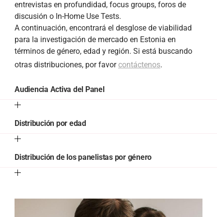
entrevistas en profundidad, focus groups, foros de
discusión o In-Home Use Tests.
A continuación, encontrará el desglose de viabilidad
para la investigación de mercado en Estonia en
términos de género, edad y región. Si está buscando
otras distribuciones, por favor
contáctenos
.
Audiencia Activa del Panel
Distribución por edad
Distribución de los panelistas por género