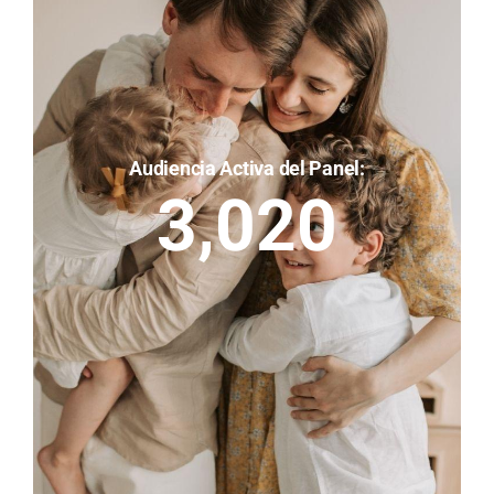
Audiencia Activa del Panel:
3,020