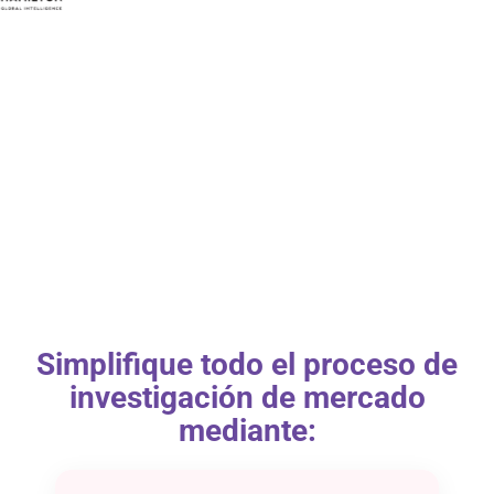
Simplifique todo el proceso de
investigación de mercado
mediante: