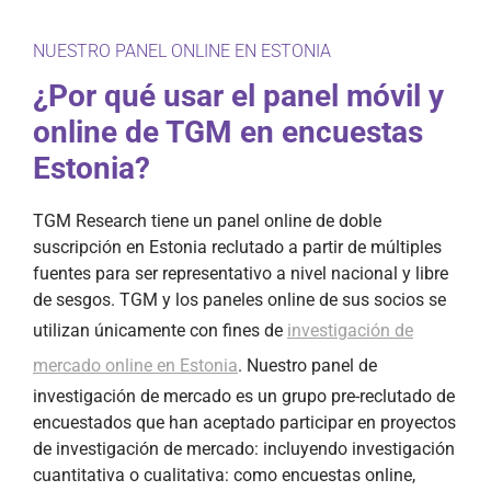
NUESTRO PANEL ONLINE EN ESTONIA
¿Por qué usar el panel móvil y
online de TGM en encuestas
Estonia?
TGM Research tiene un panel online de doble
suscripción en Estonia reclutado a partir de múltiples
fuentes para ser representativo a nivel nacional y libre
de sesgos. TGM y los paneles online de sus socios se
utilizan únicamente con fines de
investigación de
mercado online en Estonia
. Nuestro panel de
investigación de mercado es un grupo pre-reclutado de
encuestados que han aceptado participar en proyectos
de investigación de mercado: incluyendo investigación
cuantitativa o cualitativa: como encuestas online,