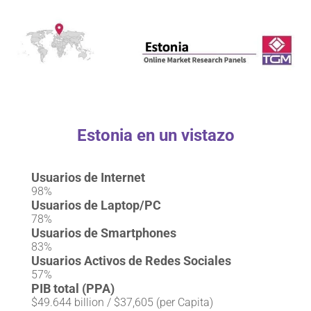
Estonia en un vistazo
Usuarios de Internet
98%
Usuarios de Laptop/PC
78%
Usuarios de Smartphones
83%
Usuarios Activos de Redes Sociales
57%
PIB total (PPA)
$49.644 billion / $37,605 (per Capita)