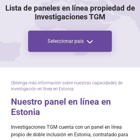
Lista de paneles en línea propiedad de
Investigaciones TGM
Seleccionar país
Obtenga más información sobre nuestras capacidades de
investigación en línea en Estonia:
Nuestro panel en línea en
Estonia
Investigaciones TGM cuenta con un panel en línea
propio de doble inclusión en Estonia, contratado para