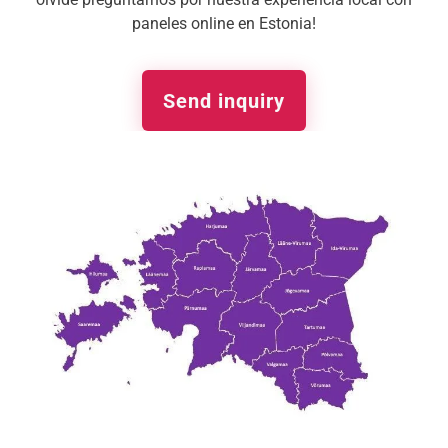
paneles online en Estonia!
Send inquiry