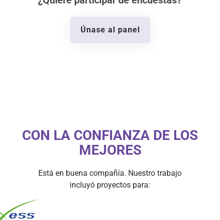
Únase al panel
CON LA CONFIANZA DE LOS
MEJORES
Está en buena compañía. Nuestro trabajo
incluyó proyectos para: