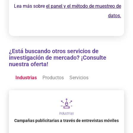
Lea más sobre
el panel y el método de muestreo de
datos.
¿Está buscando otros servicios de
investigación de mercado? ¡Consulte
nuestra oferta!
Industrias
Productos
Servicios
Industrias
Campañas publicitarias a través de entrevistas móviles