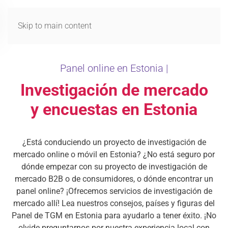
MENÚ
Skip to main content
Panel online en Estonia |
Investigación de mercado
y encuestas en Estonia
¿Está conduciendo un proyecto de investigación de
mercado online o móvil en Estonia? ¿No está seguro por
dónde empezar con su proyecto de investigación de
mercado B2B o de consumidores, o dónde encontrar un
panel online? ¡Ofrecemos servicios de investigación de
mercado allí! Lea nuestros consejos, países y figuras del
Panel de TGM en Estonia para ayudarlo a tener éxito. ¡No
olvide preguntarnos por nuestra experiencia local con