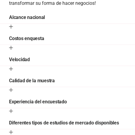
transformar su forma de hacer negocios!
Alcance nacional
Costos enquesta
Velocidad
Calidad de la muestra
Experiencia del encuestado
Diferentes tipos de estudios de mercado disponibles