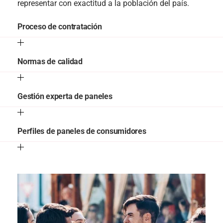
representar con exactitud a la población del país.
Proceso de contratación
Normas de calidad
Gestión experta de paneles
Perfiles de paneles de consumidores