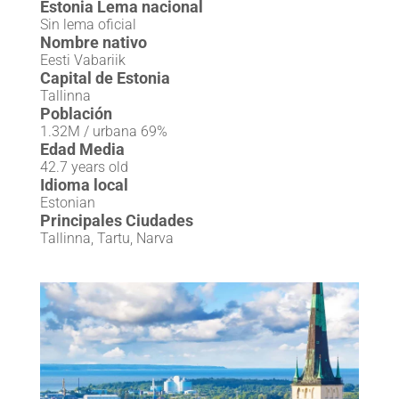
Estonia Lema nacional
Sin lema oficial
Nombre nativo
Eesti Vabariik
Capital de Estonia
Tallinna
Población
1.32M / urbana 69%
Edad Media
42.7 years old
Idioma local
Estonian
Principales Ciudades
Tallinna, Tartu, Narva