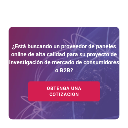
¿Está buscando un proveedor de paneles
online de alta calidad para su proyecto de
investigación de mercado de consumidores
o B2B?
OBTENGA UNA
COTIZACIÓN