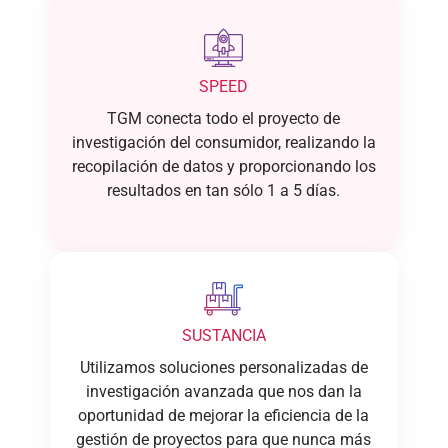
SPEED
TGM conecta todo el proyecto de
investigación del consumidor, realizando la
recopilación de datos y proporcionando los
resultados en tan sólo 1 a 5 días.
SUSTANCIA
Utilizamos soluciones personalizadas de
investigación avanzada que nos dan la
oportunidad de mejorar la eficiencia de la
gestión de proyectos para que nunca más