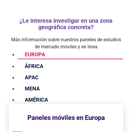
¿Le interesa investigar en una zona
geográfica concreta?
Más información sobre nuestros paneles de estudios
de mercado móviles y en línea
EUROPA
ÁFRICA
APAC
MENA
AMÉRICA
Paneles móviles en Europa